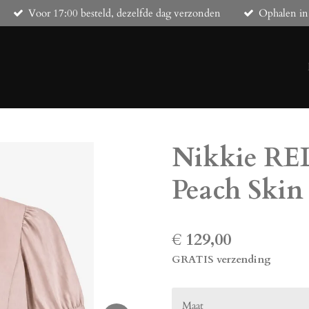
Voor 17:00 besteld, dezelfde dag verzonden
Ophalen in
Nikkie R
Peach Skin
€ 129,00
GRATIS verzending
Maat