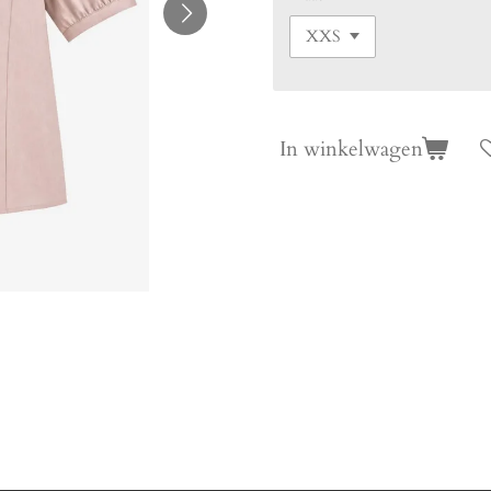
In winkelwagen