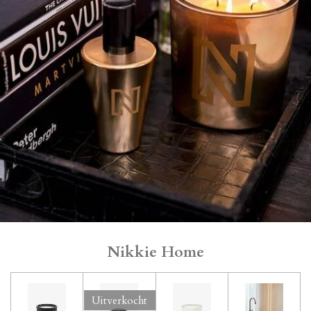
Nikkie Home
Uitverkocht