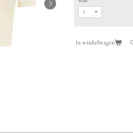
Maat
In winkelwagen