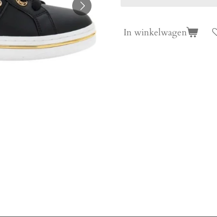
In winkelwagen