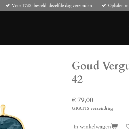
Voor 17:00 besteld, dezelfde dag verzonden
Ophalen in
Goud Vergu
42
€ 79,00
GRATIS verzending
In winkelwagen