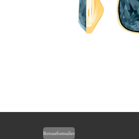
Retourformulier